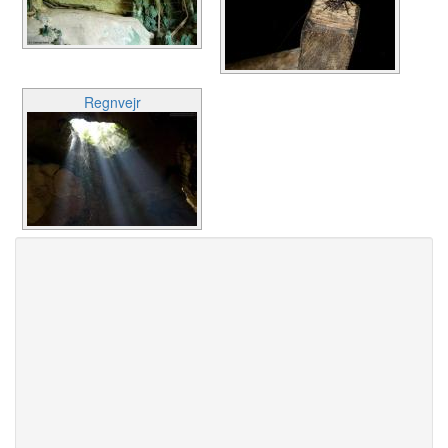
Regnvejr