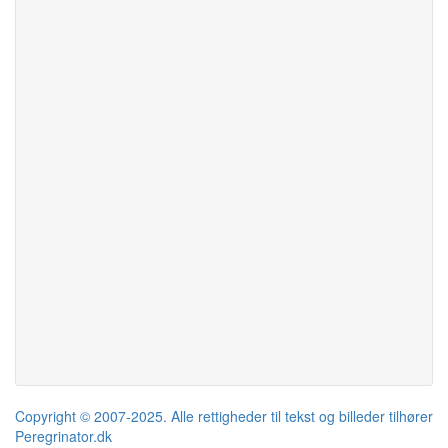
Copyright © 2007-2025. Alle rettigheder til tekst og billeder tilhører
Peregrinator.dk