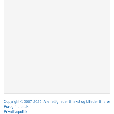
Copyright © 2007-2025. Alle rettigheder til tekst og billeder tilhører
Peregrinator.dk
Privatlivspolitik