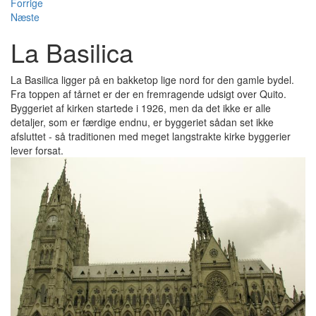
Forrige
Næste
La Basilica
La Basilica ligger på en bakketop lige nord for den gamle bydel.
Fra toppen af tårnet er der en fremragende udsigt over Quito.
Byggeriet af kirken startede i 1926, men da det ikke er alle
detaljer, som er færdige endnu, er byggeriet sådan set ikke
afsluttet - så traditionen med meget langstrakte kirke byggerier
lever forsat.